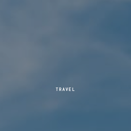
TRAVEL